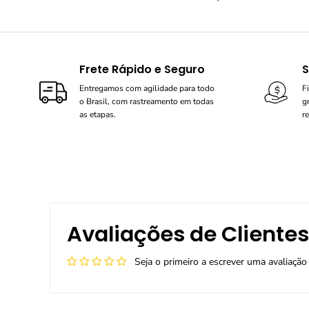
Frete Rápido e Seguro
S
Entregamos com agilidade para todo
F
o Brasil, com rastreamento em todas
g
as etapas.
r
Avaliações de Clientes
Seja o primeiro a escrever uma avaliação