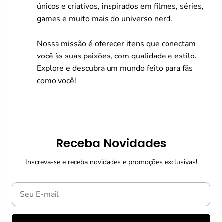
únicos e criativos, inspirados em filmes, séries,
games e muito mais do universo nerd.
Nossa missão é oferecer itens que conectam
você às suas paixões, com qualidade e estilo.
Explore e descubra um mundo feito para fãs
como você!
Receba Novidades
Inscreva-se e receba novidades e promoções exclusivas!