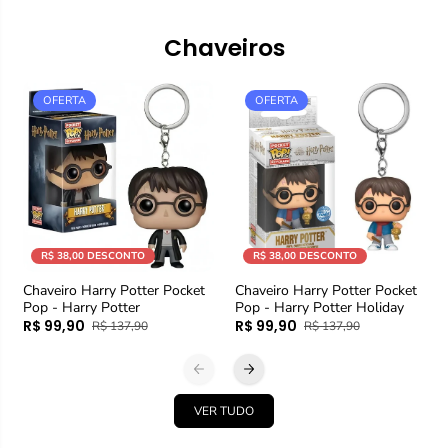
Chaveiros
OFERTA
OFERTA
R$ 38,00 DESCONTO
R$ 38,00 DESCONTO
Chaveiro Harry Potter Pocket
Chaveiro Harry Potter Pocket
Pop - Harry Potter
Pop - Harry Potter Holiday
R$ 99,90
R$ 99,90
R$ 137,90
R$ 137,90
VER TUDO