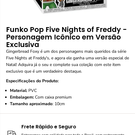
Funko Pop Five Nights of Freddy -
Personagem Icônico em Versão
Exclusiva
Gingerbread Foxy é um dos personagens mais queridos da série
Five Nights at Freddy's, e agora ele ganha uma versão especial de
Natal! Adquira já o seu e complete sua coleção com este item
exclusivo que é um verdadeiro destaque.
Especificações do Produto:
Material:
PVC
Embalagem:
Com caixa premium
Tamanho aproximado
: 10cm
Frete Rápido e Seguro