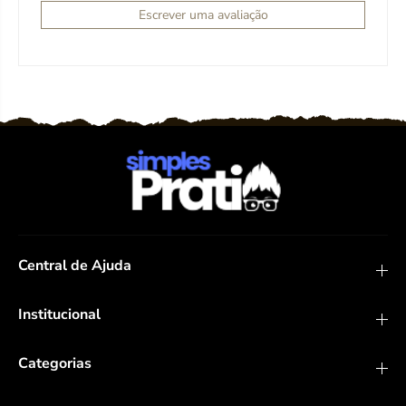
Escrever uma avaliação
Central de Ajuda
Institucional
Categorias