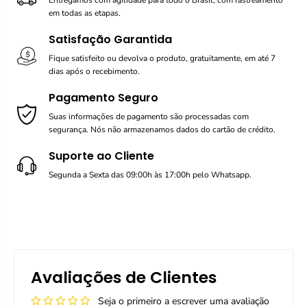
Entregamos com agilidade para todo o Brasil, com rastreamento
em todas as etapas.
Satisfação Garantida
Fique satisfeito ou devolva o produto, gratuitamente, em até 7
dias após o recebimento.
Pagamento Seguro
Suas informações de pagamento são processadas com
segurança. Nós não armazenamos dados do cartão de crédito.
Suporte ao Cliente
Segunda a Sexta das 09:00h às 17:00h pelo Whatsapp.
Avaliações de Clientes
Seja o primeiro a escrever uma avaliação