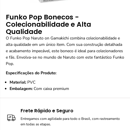
Funko Pop Bonecos -
Colecionabilidade e Alta
Qualidade
O Funko Pop Naruto on Gamakichi combina colecionabilidade e
alta qualidade em um único item. Com sua construção detalhada
e acabamento impecável, este boneco é ideal para colecionadores
e fãs. Envolva-se no mundo de Naruto com este fantástico Funko
Pop.
Especificações do Produto:
Material:
PVC
Embalagem:
Com caixa premium
Frete Rápido e Seguro
Entregamos com agilidade para todo o Brasil, com rastreamento
em todas as etapas.