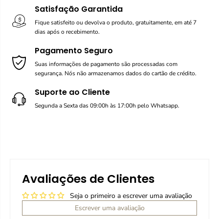
Satisfação Garantida
Fique satisfeito ou devolva o produto, gratuitamente, em até 7
dias após o recebimento.
Pagamento Seguro
Suas informações de pagamento são processadas com
segurança. Nós não armazenamos dados do cartão de crédito.
Suporte ao Cliente
Segunda a Sexta das 09:00h às 17:00h pelo Whatsapp.
Avaliações de Clientes
Seja o primeiro a escrever uma avaliação
Escrever uma avaliação