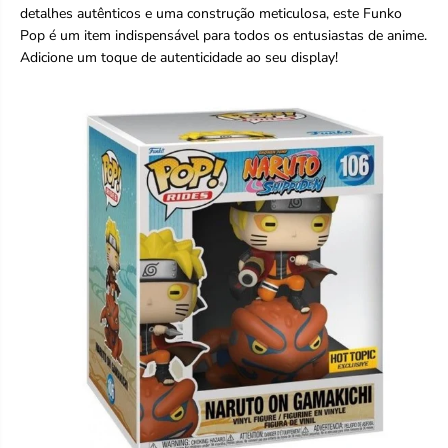
detalhes autênticos e uma construção meticulosa, este Funko
Pop é um item indispensável para todos os entusiastas de anime.
Adicione um toque de autenticidade ao seu display!