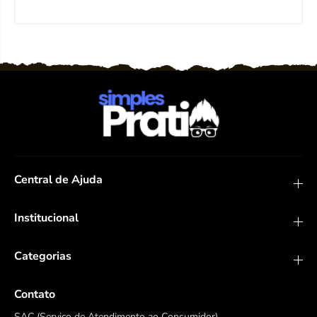
Central de Ajuda
Institucional
Categorias
Contato
SAC (Serviço de Atendimento ao Consumidor)