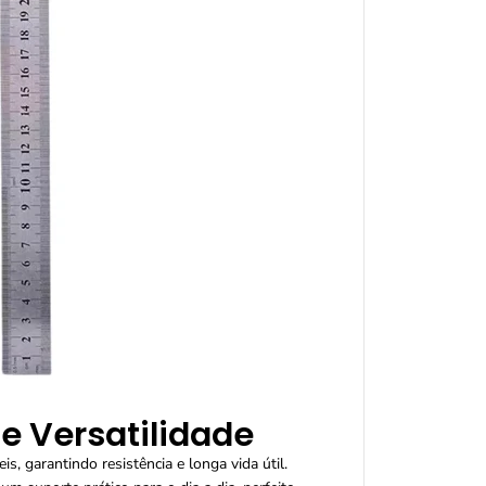
 e Versatilidade
s, garantindo resistência e longa vida útil.