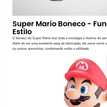
Super Mario Boneco - Fun
Estilo
O boneco do Super Mario traz toda a nostalgia e charme do p
Além de ser uma excelente peça de decoração, ele serve como um
ou outros acessórios, combinando estilo e utilidade.