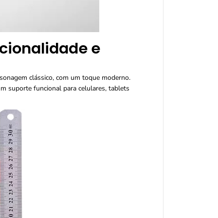
cionalidade e
ersonagem clássico, com um toque moderno.
 suporte funcional para celulares, tablets