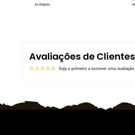
as etapas.
r
Avaliações de Clientes
Seja o primeiro a escrever uma avaliação