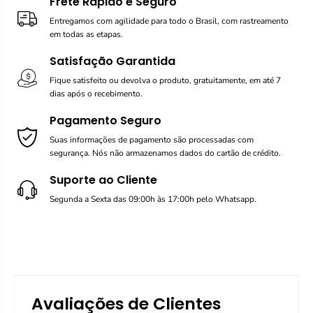
Frete Rápido e Seguro
Entregamos com agilidade para todo o Brasil, com rastreamento
em todas as etapas.
Satisfação Garantida
Fique satisfeito ou devolva o produto, gratuitamente, em até 7
dias após o recebimento.
Pagamento Seguro
Suas informações de pagamento são processadas com
segurança. Nós não armazenamos dados do cartão de crédito.
Suporte ao Cliente
Segunda a Sexta das 09:00h às 17:00h pelo Whatsapp.
Avaliações de Clientes