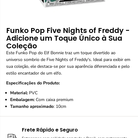
Funko Pop Five Nights of Freddy -
Adicione um Toque Único à Sua
Coleção
Este Funko Pop do Elf Bonnie traz um toque divertido ao
universo sombrio de Five Nights of Freddy's. Ideal para exibir em
sua coleção, ele destaca-se por sua aparência diferenciada e pelo
estilo encantador de um elfo.
Especificações do Produto:
Material:
PVC
Embalagem:
Com caixa premium
Tamanho aproximado
: 10cm
Frete Rápido e Seguro