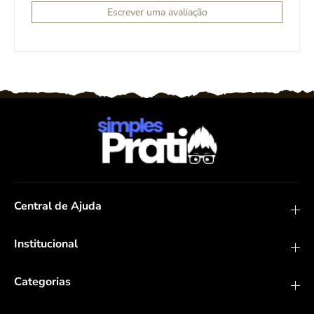
Escrever uma avaliação
Central de Ajuda
Institucional
Categorias