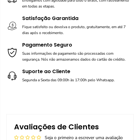
Entregamos com agilidade para todo o Brasil, com rastreamento
em todas as etapas.
Satisfação Garantida
Fique satisfeito ou devolva o produto, gratuitamente, em até 7
dias após o recebimento.
Pagamento Seguro
Suas informações de pagamento são processadas com
segurança. Nós não armazenamos dados do cartão de crédito.
Suporte ao Cliente
Segunda a Sexta das 09:00h às 17:00h pelo Whatsapp.
Avaliações de Clientes
Seja o primeiro a escrever uma avaliação