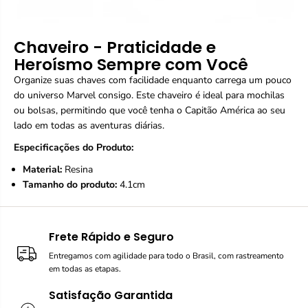
Chaveiro - Praticidade e
Heroísmo Sempre com Você
Organize suas chaves com facilidade enquanto carrega um pouco
do universo Marvel consigo. Este chaveiro é ideal para mochilas
ou bolsas, permitindo que você tenha o Capitão América ao seu
lado em todas as aventuras diárias.
Especificações do Produto:
Material:
Resina
Tamanho do produto:
4.1cm
Frete Rápido e Seguro
Entregamos com agilidade para todo o Brasil, com rastreamento
em todas as etapas.
Satisfação Garantida