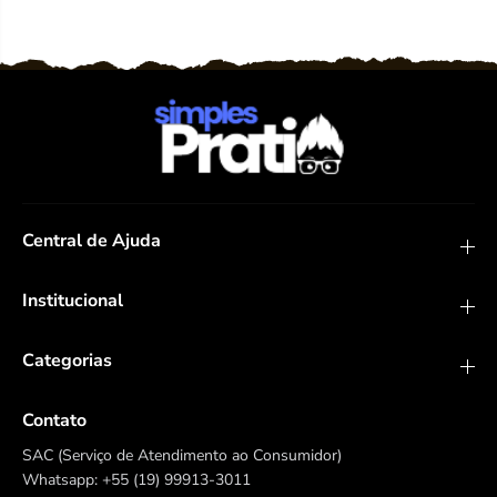
Central de Ajuda
Institucional
Categorias
Contato
SAC (Serviço de Atendimento ao Consumidor)
Whatsapp: +55 (19) 99913-3011