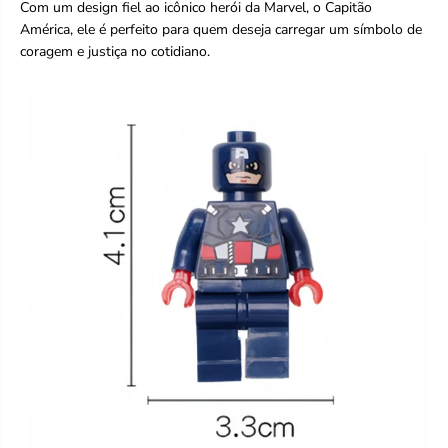
Com um design fiel ao icônico herói da Marvel, o Capitão
América, ele é perfeito para quem deseja carregar um símbolo de
coragem e justiça no cotidiano.