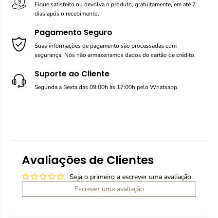
Fique satisfeito ou devolva o produto, gratuitamente, em até 7
dias após o recebimento.
Pagamento Seguro
Suas informações de pagamento são processadas com
segurança. Nós não armazenamos dados do cartão de crédito.
Suporte ao Cliente
Segunda a Sexta das 09:00h às 17:00h pelo Whatsapp.
Avaliações de Clientes
Seja o primeiro a escrever uma avaliação
Escrever uma avaliação